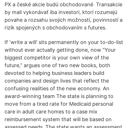
PX a české akcie budú obchodované Transakcie
by mali vykonávať iba investori, ktorí rozumejú
povahe a rozsahu svojich možností, povinností a
rizík spojených s obchodovaním s futures.
If ‘write a will’ sits permanently on your to-do-list
without ever actually getting done, now “Your
biggest competitor is your own view of the
future,” argues one of two new books, both
devoted to helping business leaders build
companies and design lives that reflect the
confusing realities of the new economy. An
award-winning team The state is planning to
move from a tired rate for Medicaid personal
care in adult care homes to a case mix
reimbursement system that will be based on
assessed needs. The state wants an assessment