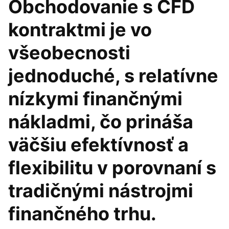
Obchodovanie s CFD
kontraktmi je vo
všeobecnosti
jednoduché, s relatívne
nízkymi finančnými
nákladmi, čo prináša
väčšiu efektívnosť a
flexibilitu v porovnaní s
tradičnými nástrojmi
finančného trhu.