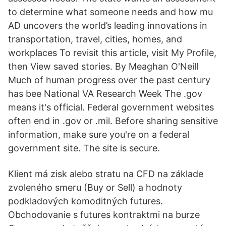
to determine what someone needs and how mu
AD uncovers the world’s leading innovations in
transportation, travel, cities, homes, and
workplaces To revisit this article, visit My Profile,
then View saved stories. By Meaghan O'Neill
Much of human progress over the past century
has bee National VA Research Week The .gov
means it's official. Federal government websites
often end in .gov or .mil. Before sharing sensitive
information, make sure you're on a federal
government site. The site is secure.
Klient má zisk alebo stratu na CFD na základe
zvoleného smeru (Buy or Sell) a hodnoty
podkladových komoditných futures.
Obchodovanie s futures kontraktmi na burze