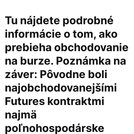
Tu nájdete podrobné
informácie o tom, ako
prebieha obchodovanie
na burze. Poznámka na
záver: Pôvodne boli
najobchodovanejšími
Futures kontraktmi
najmä
poľnohospodárske