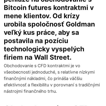
Bitcoin futures kontraktmi v
mene klientov. Od krízy
urobila spoločnosť Goldman
veľký kus práce, aby sa
postavila na pozíciu
technologicky vyspelých
firiem na Wall Street.
Obchodovanie s CFD kontraktmi je vo
všeobecnosti jednoduché, s relatívne nízkymi
finančnými nákladmi, čo prináša väčšiu
efektívnosť a flexibilitu v porovnaní s tradičnými
nástrojmi finančného trhu.