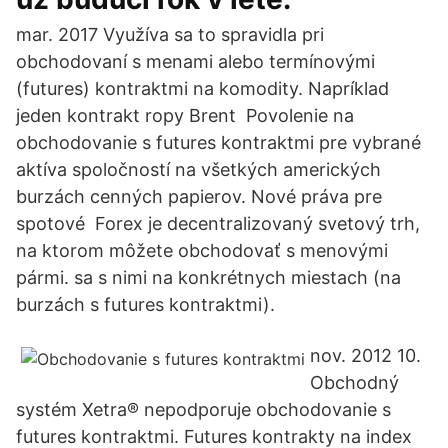
mar. 2017 Využíva sa to spravidla pri
obchodovaní s menami alebo termínovými
(futures) kontraktmi na komodity. Napríklad
jeden kontrakt ropy Brent Povolenie na
obchodovanie s futures kontraktmi pre vybrané
aktíva spoločností na všetkých amerických
burzách cenných papierov. Nové práva pre
spotové Forex je decentralizovaný svetový trh,
na ktorom môžete obchodovať s menovými
pármi. sa s nimi na konkrétnych miestach (na
burzách s futures kontraktmi).
nov. 2012 10.
Obchodný
systém Xetra® nepodporuje obchodovanie s
futures kontraktmi. Futures kontrakty na index